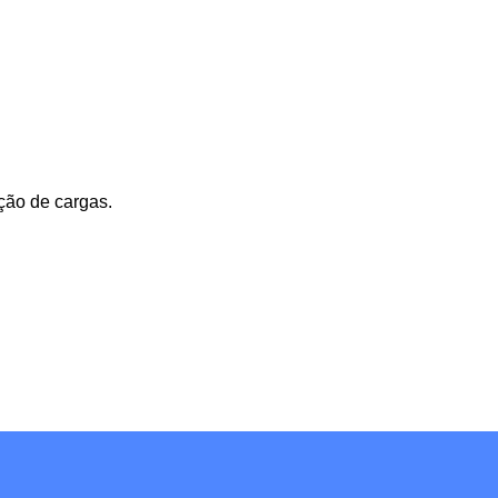
ção de cargas.