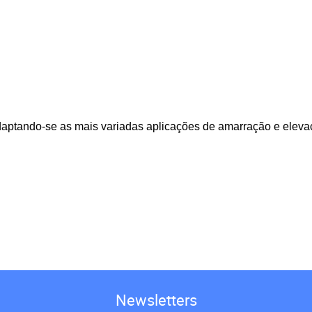
aptando-se as mais variadas aplicações de amarração e eleva
Newsletters