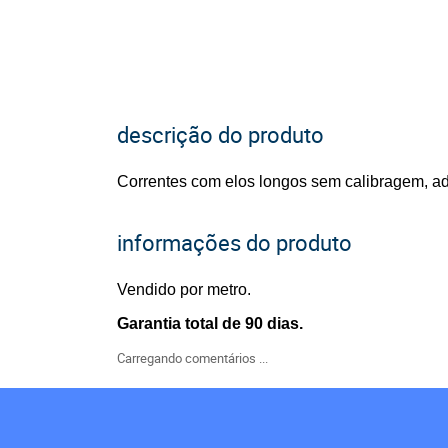
descrição do produto
Correntes com elos longos sem calibragem, ad
informações do produto
Vendido por metro.
Garantia total de 90 dias.
Carregando comentários ...