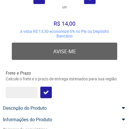
un
R$ 14,00
à vista
R$ 13,30
economize
5%
no Pix ou Depósito
Bancário
AVISE-ME
Frete e Prazo
Calcule o frete e o prazo de entrega estimados para sua região:
Descrição do Produto
Informações do Produto