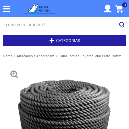
0
CATEGORIAS
Home
Atracação e Ancoragem
Cabo Torcido Polipropileno Preto 19mm